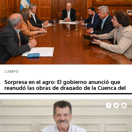
CAMPO
Sorpresa en el agro: El gobierno anunció que
reanudó las obras de dragado de la Cuenca del
Salado