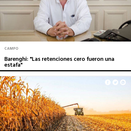
CAMPO
Barenghi: "Las retenciones cero fueron una
estafa"