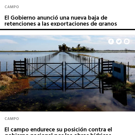
CAMPO
El Gobierno anunció una nueva baja de
retenciones a las exportaciones de granos
CAMPO
El campo endurece su posición contra el