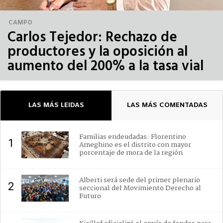
CAMPO
Carlos Tejedor: Rechazo de
productores y la oposición al
aumento del 200% a la tasa vial
LAS MÁS LEIDAS
LAS MÁS COMENTADAS
Familias endeudadas: Florentino
1
Ameghino es el distrito con mayor
porcentaje de mora de la región
Alberti será sede del primer plenario
2
seccional del Movimiento Derecho al
Futuro