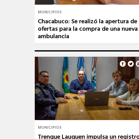
MUNICIPIOS
Chacabuco: Se realizó la apertura de
ofertas para la compra de una nueva
ambulancia
MUNICIPIOS
Trenque Lauquen impulsa un registr