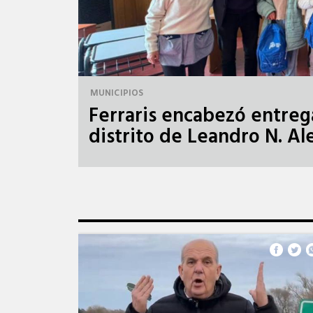
MUNICIPIOS
Ferraris encabezó entreg
distrito de Leandro N. A