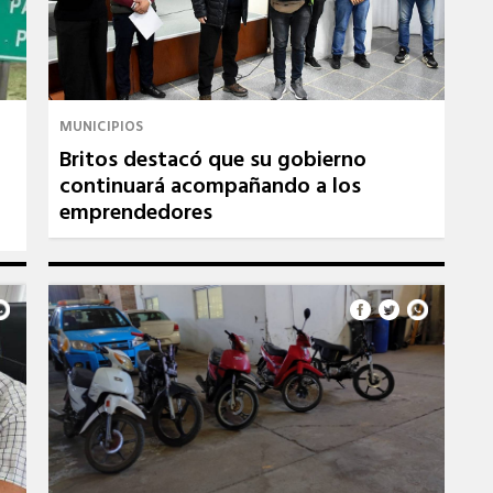
MUNICIPIOS
o
Britos destacó que su gobierno
continuará acompañando a los
emprendedores