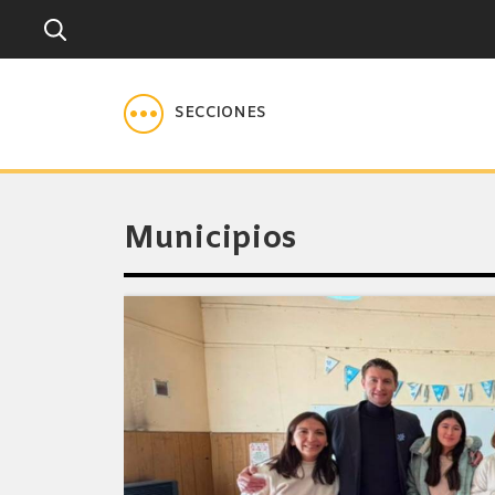
SECCIONES
Municipios