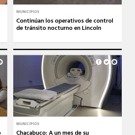
MUNICIPIOS
Continúan los operativos de control
de tránsito nocturno en Lincoln
MUNICIPIOS
Chacabuco: A un mes de su
o