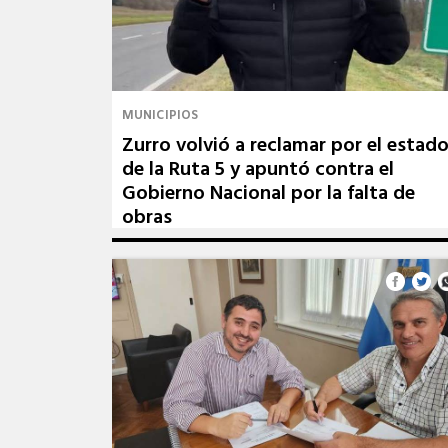
MUNICIPIOS
Zurro volvió a reclamar por el estad
de la Ruta 5 y apuntó contra el
Gobierno Nacional por la falta de
obras