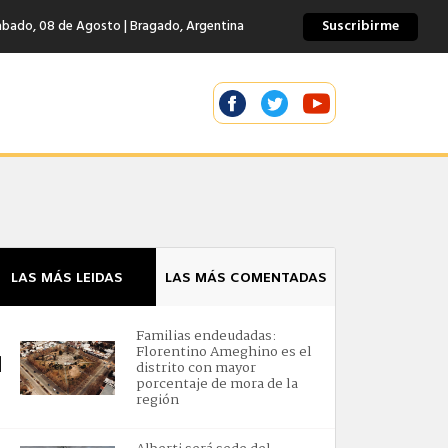
Suscribirme
abado, 08 de Agosto | Bragado, Argentina
LAS MÁS LEIDAS
LAS MÁS COMENTADAS
Familias endeudadas:
Florentino Ameghino es el
1
distrito con mayor
porcentaje de mora de la
región