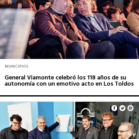
MUNICIPIOS
General Viamonte celebró los 118 años de su
autonomía con un emotivo acto en Los Toldos