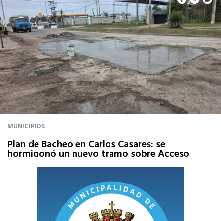
MUNICIPIOS
Plan de Bacheo en Carlos Casares: se
hormigonó un nuevo tramo sobre Acceso
Mouras