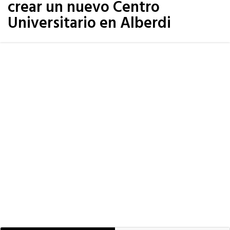
crear un nuevo Centro
Universitario en Alberdi