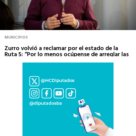
MUNICIPIOS
Zurro volvió a reclamar por el estado de la
Ruta 5: “Por lo menos ocúpense de arreglar las
rutas, Milei”