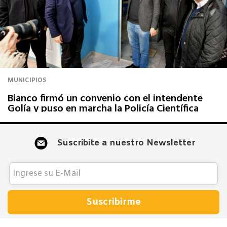
MUNICIPIOS
Bianco firmó un convenio con el intendente
Golía y puso en marcha la Policía Científica
Suscribite a nuestro Newsletter
Suscribirme