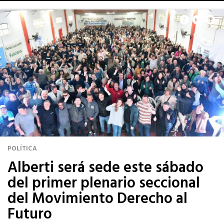
POLÍTICA
Alberti será sede este sábado
del primer plenario seccional
del Movimiento Derecho al
Futuro