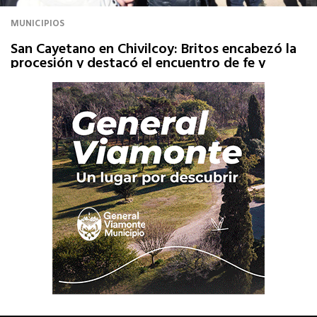
MUNICIPIOS
San Cayetano en Chivilcoy: Britos encabezó la
procesión y destacó el encuentro de fe y
esperanza comunitaria