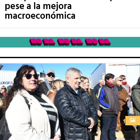
pese a la mejora
macroeconómica