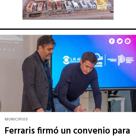
MUNICIPIOS
Ferraris firmó un convenio para