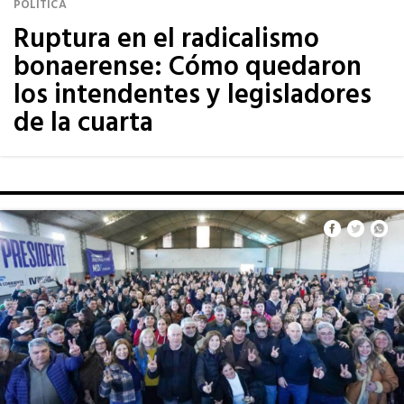
POLÍTICA
Ruptura en el radicalismo
bonaerense: Cómo quedaron
los intendentes y legisladores
de la cuarta