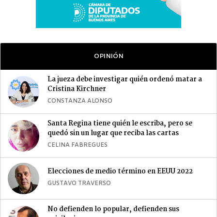
OPINIÓN
La jueza debe investigar quién ordenó matar a
Cristina Kirchner
CONSTANZA ALONSO
Santa Regina tiene quién le escriba, pero se
quedó sin un lugar que reciba las cartas
CELINA FABREGUES
Elecciones de medio término en EEUU 2022
GUSTAVO TRAVERSO
No defienden lo popular, defienden sus