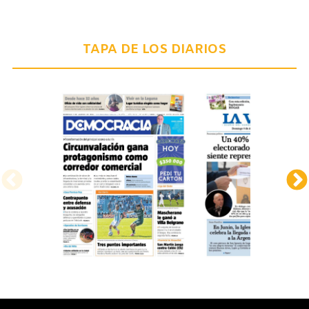
TAPA DE LOS DIARIOS