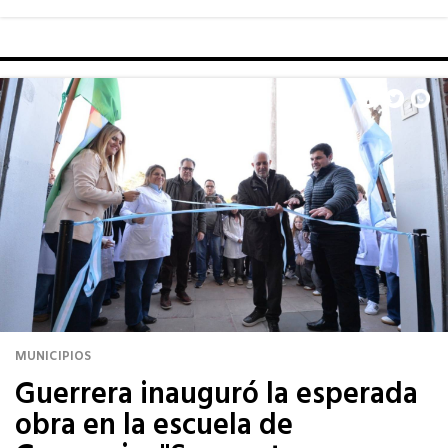
MUNICIPIOS
Guerrera inauguró la esperada
obra en la escuela de