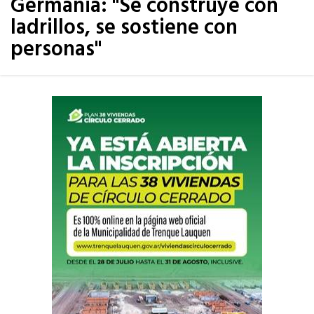
Germania: "Se construye con
ladrillos, se sostiene con
personas"