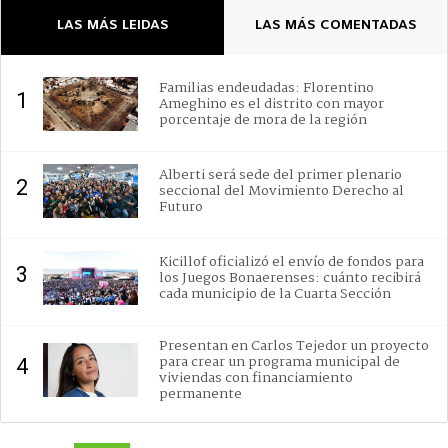
LAS MÁS LEIDAS
LAS MÁS COMENTADAS
Familias endeudadas: Florentino
1
Ameghino es el distrito con mayor
porcentaje de mora de la región
Alberti será sede del primer plenario
2
seccional del Movimiento Derecho al
Futuro
Kicillof oficializó el envío de fondos para
3
los Juegos Bonaerenses: cuánto recibirá
cada municipio de la Cuarta Sección
Presentan en Carlos Tejedor un proyecto
para crear un programa municipal de
4
viviendas con financiamiento
permanente