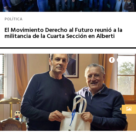
POLÍTICA
El Movimiento Derecho al Futuro reunió a la
militancia de la Cuarta Sección en Alberti