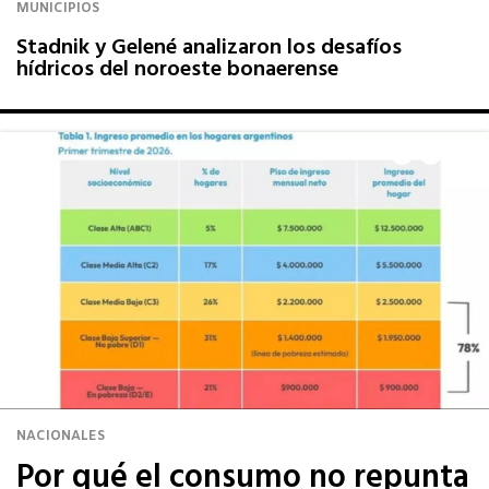
MUNICIPIOS
Stadnik y Gelené analizaron los desafíos
hídricos del noroeste bonaerense
NACIONALES
Por qué el consumo no repunta