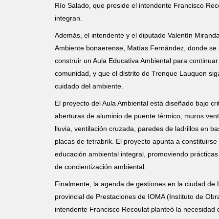
Río Salado, que preside el intendente Francisco Recoul
integran.
Además, el intendente y el diputado Valentín Miranda,
Ambiente bonaerense, Matías Fernández, donde se pr
construir un Aula Educativa Ambiental para continuar
comunidad, y que el distrito de Trenque Lauquen sig
cuidado del ambiente.
El proyecto del Aula Ambiental está diseñado bajo cri
aberturas de aluminio de puente térmico, muros vent
lluvia, ventilación cruzada, paredes de ladrillos en 
placas de tetrabrik. El proyecto apunta a constituirse
educación ambiental integral, promoviendo prácticas
de concientización ambiental.
Finalmente, la agenda de gestiones en la ciudad de 
provincial de Prestaciones de IOMA (Instituto de Obr
intendente Francisco Recoulat planteó la necesidad 