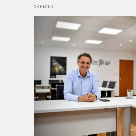
9 de Enero