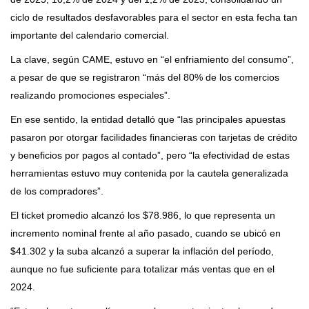
ciclo de resultados desfavorables para el sector en esta fecha tan
importante del calendario comercial.
La clave, según CAME, estuvo en “el enfriamiento del consumo”,
a pesar de que se registraron “más del 80% de los comercios
realizando promociones especiales”.
En ese sentido, la entidad detalló que “las principales apuestas
pasaron por otorgar facilidades financieras con tarjetas de crédito
y beneficios por pagos al contado”, pero “la efectividad de estas
herramientas estuvo muy contenida por la cautela generalizada
de los compradores”.
El ticket promedio alcanzó los $78.986, lo que representa un
incremento nominal frente al año pasado, cuando se ubicó en
$41.302 y la suba alcanzó a superar la inflación del período,
aunque no fue suficiente para totalizar más ventas que en el
2024.