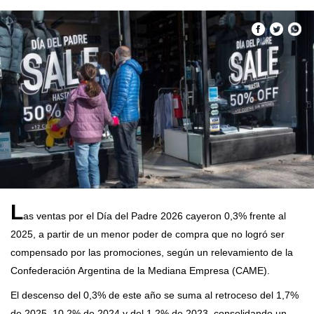
L
as ventas por el Día del Padre 2026 cayeron 0,3% frente al
2025, a partir de un menor poder de compra que no logró ser
compensado por las promociones, según un relevamiento de la
Confederación Argentina de la Mediana Empresa (CAME).
El descenso del 0,3% de este año se suma al retroceso del 1,7%
de 2025, 10,2% de 2024 y del 1,2% de 2023, consolidando un