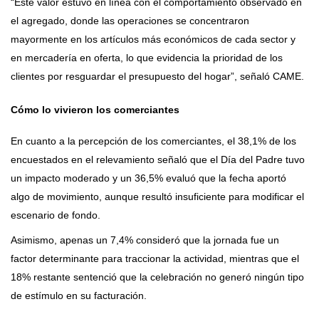
“Este valor estuvo en línea con el comportamiento observado en
el agregado, donde las operaciones se concentraron
mayormente en los artículos más económicos de cada sector y
en mercadería en oferta, lo que evidencia la prioridad de los
clientes por resguardar el presupuesto del hogar”, señaló CAME.
Cómo lo vivieron los comerciantes
En cuanto a la percepción de los comerciantes, el 38,1% de los
encuestados en el relevamiento señaló que el Día del Padre tuvo
un impacto moderado y un 36,5% evaluó que la fecha aportó
algo de movimiento, aunque resultó insuficiente para modificar el
escenario de fondo.
Asimismo, apenas un 7,4% consideró que la jornada fue un
factor determinante para traccionar la actividad, mientras que el
18% restante sentenció que la celebración no generó ningún tipo
de estímulo en su facturación.