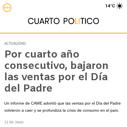
14°C
ACTUALIDAD
Por cuarto año
consecutivo, bajaron
las ventas por el Día
del Padre
Un informe de CAME advirtió que las ventas por el Día del Padre
volvieron a caer y se profundiza la crisis de consumo en el país.
21 de Junio