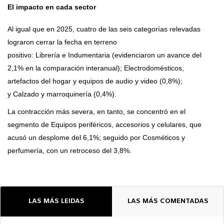
El impacto en cada sector
Al igual que en 2025, cuatro de las seis categorías relevadas
lograron cerrar la fecha en terreno
positivo: Librería e Indumentaria (evidenciaron un avance del
2,1% en la comparación interanual); Electrodomésticos,
artefactos del hogar y equipos de audio y video (0,8%);
y Calzado y marroquinería (0,4%).
La contracción más severa, en tanto, se concentró en el
segmento de Equipos periféricos, accesorios y celulares, que
acusó un desplome del 6,1%; seguido por Cosméticos y
perfumería, con un retroceso del 3,8%.
LAS MÁS LEIDAS
LAS MÁS COMENTADAS