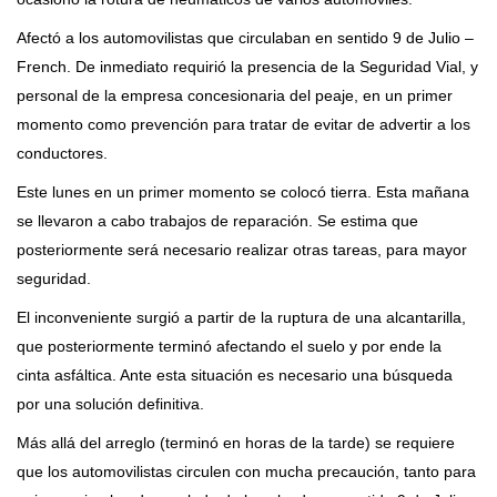
Afectó a los automovilistas que circulaban en sentido 9 de Julio –
French. De inmediato requirió la presencia de la Seguridad Vial, y
personal de la empresa concesionaria del peaje, en un primer
momento como prevención para tratar de evitar de advertir a los
conductores.
Este lunes en un primer momento se colocó tierra. Esta mañana
se llevaron a cabo trabajos de reparación. Se estima que
posteriormente será necesario realizar otras tareas, para mayor
seguridad.
El inconveniente surgió a partir de la ruptura de una alcantarilla,
que posteriormente terminó afectando el suelo y por ende la
cinta asfáltica. Ante esta situación es necesario una búsqueda
por una solución definitiva.
Más allá del arreglo (terminó en horas de la tarde) se requiere
que los automovilistas circulen con mucha precaución, tanto para