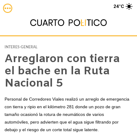
24°C
INTERES-GENERAL
Arreglaron con tierra
el bache en la Ruta
Nacional 5
Personal de Corredores Viales realizó un arreglo de emergencia
con tierra y ripio en el kilómetro 281 donde un pozo de gran
tamaño ocasionó la rotura de neumáticos de varios
automóviles, pero advierten que el agua sigue filtrando por
debajo y el riesgo de un corte total sigue latente.