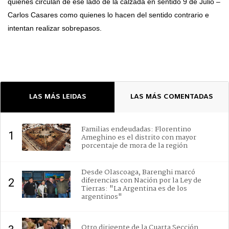
quienes circulan de ese lado de la calzada en sentido 9 de Julio –
Carlos Casares como quienes lo hacen del sentido contrario e
intentan realizar sobrepasos.
LAS MÁS LEIDAS
LAS MÁS COMENTADAS
Familias endeudadas: Florentino
1
Ameghino es el distrito con mayor
porcentaje de mora de la región
Desde Olascoaga, Barenghi marcó
diferencias con Nación por la Ley de
2
Tierras: "La Argentina es de los
argentinos"
Otro dirigente de la Cuarta Sección