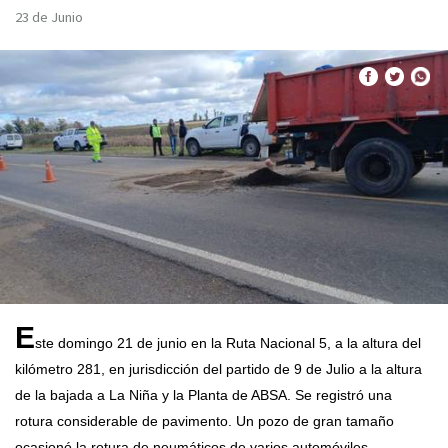
23 de Junio
E
ste domingo 21 de junio en la Ruta Nacional 5, a la altura del
kilómetro 281, en jurisdicción del partido de 9 de Julio a la altura
de la bajada a La Niña y la Planta de ABSA. Se registró una
rotura considerable de pavimento. Un pozo de gran tamaño
ocasionó la rotura de neumáticos de varios automóviles.