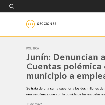
SECCIONES
POLITICA
Junín: Denuncian a
Cuentas polémica 
municipio a emple
Se trata de una suma superior a los dos millones de
una vergüenza que con la comida de las escuelas es
15 de Mayo