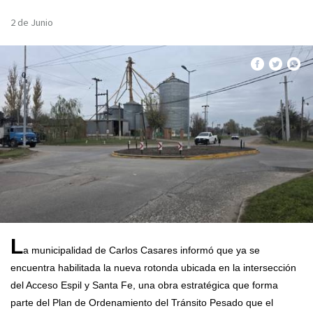
2 de Junio
L
a municipalidad de Carlos Casares informó que ya se
encuentra habilitada la nueva rotonda ubicada en la intersección
del Acceso Espil y Santa Fe, una obra estratégica que forma
parte del Plan de Ordenamiento del Tránsito Pesado que el