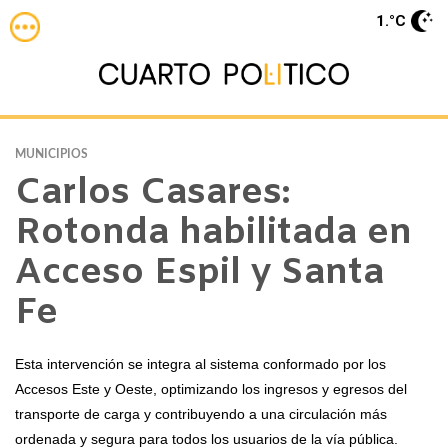
1.°C
MUNICIPIOS
Carlos Casares:
Rotonda habilitada en
Acceso Espil y Santa
Fe
Esta intervención se integra al sistema conformado por los
Accesos Este y Oeste, optimizando los ingresos y egresos del
transporte de carga y contribuyendo a una circulación más
ordenada y segura para todos los usuarios de la vía pública.