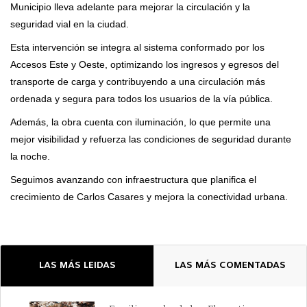
Municipio lleva adelante para mejorar la circulación y la
seguridad vial en la ciudad.
Esta intervención se integra al sistema conformado por los
Accesos Este y Oeste, optimizando los ingresos y egresos del
transporte de carga y contribuyendo a una circulación más
ordenada y segura para todos los usuarios de la vía pública.
Además, la obra cuenta con iluminación, lo que permite una
mejor visibilidad y refuerza las condiciones de seguridad durante
la noche.
Seguimos avanzando con infraestructura que planifica el
crecimiento de Carlos Casares y mejora la conectividad urbana.
LAS MÁS LEIDAS
LAS MÁS COMENTADAS