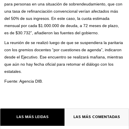
para personas en una situación de sobrendeudamiento, que con
una tasa de refinanciación convencional verían afectados más
del 50% de sus ingresos. En este caso, la cuota estimada
mensual por cada $1.000.000 de deuda, a 72 meses de plazo,
es de $30.732”, añadieron las fuentes del gobierno.
La reunión de se realizó luego de que se suspendiera la paritaria
con los gremios docentes “por cuestiones de agenda”, indicaron
desde el Ejecutivo. Ese encuentro se realizará mañana, mientras
que aún no hay fecha oficial para retomar el diálogo con los
estatales.
Fuente: Agencia DIB.
LAS MÁS LEIDAS
LAS MÁS COMENTADAS