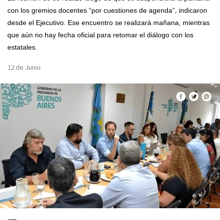
con los gremios docentes “por cuestiones de agenda”, indicaron
desde el Ejecutivo. Ese encuentro se realizará mañana, mientras
que aún no hay fecha oficial para retomar el diálogo con los
estatales.
12 de Junio