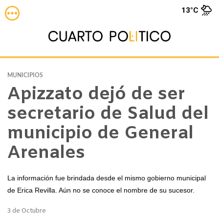
13°C
MUNICIPIOS
Apizzato dejó de ser
secretario de Salud del
municipio de General
Arenales
La información fue brindada desde el mismo gobierno municipal
de Erica Revilla. Aún no se conoce el nombre de su sucesor.
3 de Octubre