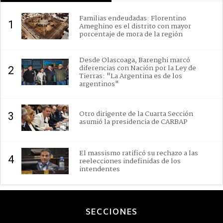
Familias endeudadas: Florentino
1
Ameghino es el distrito con mayor
porcentaje de mora de la región
Desde Olascoaga, Barenghi marcó
diferencias con Nación por la Ley de
2
Tierras: "La Argentina es de los
argentinos"
Otro dirigente de la Cuarta Sección
3
asumió la presidencia de CARBAP
El massismo ratificó su rechazo a las
4
reelecciones indefinidas de los
intendentes
SECCIONES