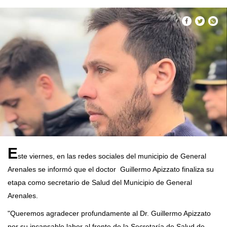
E
ste viernes, en las redes sociales del municipio de General
Arenales se informó que el doctor Guillermo Apizzato finaliza su
etapa como secretario de Salud del Municipio de General
Arenales.
"Queremos agradecer profundamente al Dr. Guillermo Apizzato
por su incansable labor al frente de la Secretaría de Salud de