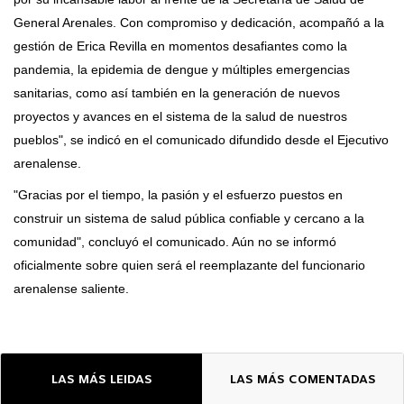
General Arenales. Con compromiso y dedicación, acompañó a la
gestión de Erica Revilla en momentos desafiantes como la
pandemia, la epidemia de dengue y múltiples emergencias
sanitarias, como así también en la generación de nuevos
proyectos y avances en el sistema de la salud de nuestros
pueblos", se indicó en el comunicado difundido desde el Ejecutivo
arenalense.
"Gracias por el tiempo, la pasión y el esfuerzo puestos en
construir un sistema de salud pública confiable y cercano a la
comunidad", concluyó el comunicado. Aún no se informó
oficialmente sobre quien será el reemplazante del funcionario
arenalense saliente.
LAS MÁS LEIDAS
LAS MÁS COMENTADAS