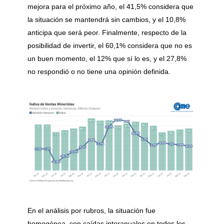
mejora para el próximo año, el 41,5% considera que
la situación se mantendrá sin cambios, y el 10,8%
anticipa que será peor. Finalmente, respecto de la
posibilidad de invertir, el 60,1% considera que no es
un buen momento, el 12% que sí lo es, y el 27,8%
no respondió o no tiene una opinión definida.
En el análisis por rubros, la situación fue
homogénea, con caídas interanuales en todos los