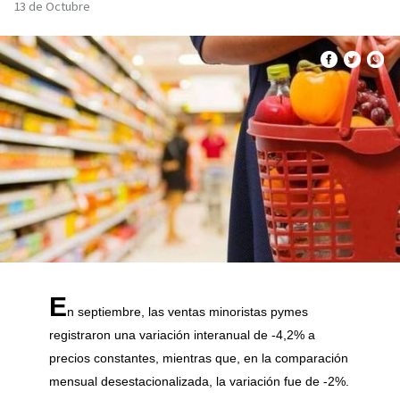
13 de Octubre
E
n septiembre, las ventas minoristas pymes
registraron una variación interanual de -4,2% a
precios constantes, mientras que, en la comparación
mensual desestacionalizada, la variación fue de -2%.