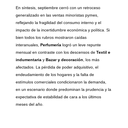
En síntesis, septiembre cerró con un retroceso
generalizado en las ventas minoristas pymes,
reflejando la fragilidad del consumo interno y el
impacto de la incertidumbre económica y política. Si
bien todos los rubros mostraron caídas
interanuales,
Perfumería
logró un leve repunte
mensual en contraste con los descensos de
Textil e
indumentaria
y
Bazar y decoración
, los más
afectados. La pérdida de poder adquisitivo, el
endeudamiento de los hogares y la falta de
estímulos comerciales condicionaron la demanda,
en un escenario donde predominan la prudencia y la
expectativa de estabilidad de cara a los últimos
meses del año.