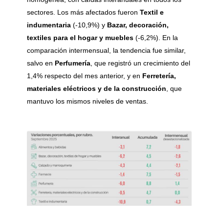
sectores. Los más afectados fueron
Textil e
indumentaria
(-10,9%) y
Bazar, decoración,
textiles para el hogar y muebles
(-6,2%). En la
comparación intermensual, la tendencia fue similar,
salvo en
Perfumería
, que registró un crecimiento del
1,4% respecto del mes anterior, y en
Ferretería,
materiales eléctricos y de la construcción
, que
mantuvo los mismos niveles de ventas.