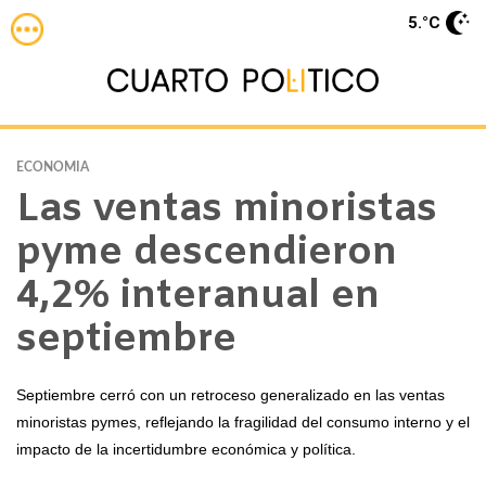
5.°C
ECONOMIA
Las ventas minoristas
pyme descendieron
4,2% interanual en
septiembre
Septiembre cerró con un retroceso generalizado en las ventas
minoristas pymes, reflejando la fragilidad del consumo interno y el
impacto de la incertidumbre económica y política.