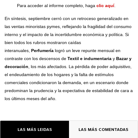
Para acceder al informe completo, haga
clic aquí
.
En síntesis, septiembre cerró con un retroceso generalizado en
las ventas minoristas pymes, reflejando la fragilidad del consumo
interno y el impacto de la incertidumbre económica y política. Si
bien todos los rubros mostraron caídas
interanuales,
Perfumería
logró un leve repunte mensual en
contraste con los descensos de
Textil e indumentaria
y
Bazar y
decoración
, los más afectados. La pérdida de poder adquisitivo,
el endeudamiento de los hogares y la falta de estímulos
comerciales condicionaron la demanda, en un escenario donde
predominan la prudencia y la expectativa de estabilidad de cara a
los últimos meses del año.
LAS MÁS LEIDAS
LAS MÁS COMENTADAS