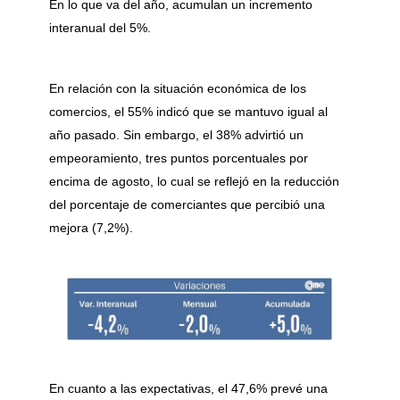
En lo que va del año, acumulan un incremento
interanual del 5%.
En relación con la situación económica de los
comercios, el 55% indicó que se mantuvo igual al
año pasado. Sin embargo, el 38% advirtió un
empeoramiento, tres puntos porcentuales por
encima de agosto, lo cual se reflejó en la reducción
del porcentaje de comerciantes que percibió una
mejora (7,2%).
En cuanto a las expectativas, el 47,6% prevé una