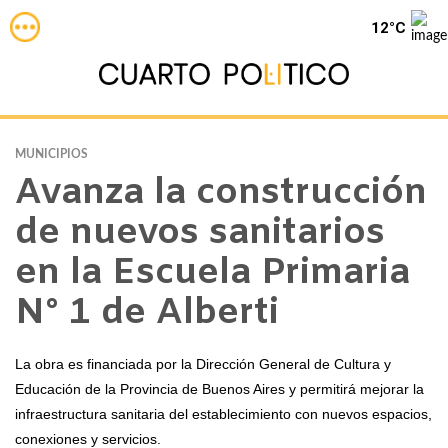
12°C
MUNICIPIOS
Avanza la construcción
de nuevos sanitarios
en la Escuela Primaria
N° 1 de Alberti
La obra es financiada por la Dirección General de Cultura y
Educación de la Provincia de Buenos Aires y permitirá mejorar la
infraestructura sanitaria del establecimiento con nuevos espacios,
conexiones y servicios.