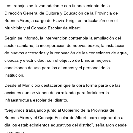
Los trabajos se llevan adelante con financiamiento de la
Dirección General de Cultura y Educación de la Provincia de
Buenos Aires, a cargo de Flavia Terigi, en articulación con el
Municipio y el Consejo Escolar de Alberti.
Según se informó, la intervención contempla la ampliación del
sector sanitario, la incorporación de nuevos boxes, la instalación
de nuevos accesorios y la renovación de las conexiones de agua,
cloacas y electricidad, con el objetivo de brindar mejores
condiciones de uso para los alumnos y el personal de la
institución.
Desde el Municipio destacaron que la obra forma parte de las
acciones que se vienen desarrollando para fortalecer la
infraestructura escolar del distrito.
"Seguimos trabajando junto al Gobierno de la Provincia de
Buenos Aires y el Consejo Escolar de Alberti para mejorar día a
día los establecimientos educativos del distrito", señalaron desde
la comuna.