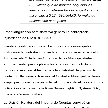
(...) Nótese que de haberse adquirido las
luminarias sin intermediación, el gasto habría
ascendido a $ 134.926.664,00, formulando
observación al respecto."
Esta triangulación administrativa generó un sobreprecio
injustificado de
$12.818.038,97
Frente a la intimación oficial, los funcionarios municipales
justificaron la contratación directa amparándose en el artículo
156 apartado 2 de la Ley Orgánica de las Municipalidades,
argumentando que los plazos burocráticos de una licitación
tradicional eran inviables frente a la volatilidad de precios del
contexto inflacionario. A su vez, el Contador Municipal de Junín
alegó que no existía perjuicio fiscal comparando el gasto con otra
cotización alternativa de la firma Samea Lighting Systems S.A.,
que era aún más costosa.
La División Relatora del Tribunal de Cuentas convirtió en