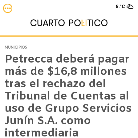
8.°C
MUNICIPIOS
Petrecca deberá pagar
más de $16,8 millones
tras el rechazo del
Tribunal de Cuentas al
uso de Grupo Servicios
Junín S.A. como
intermediaria