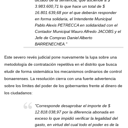
3.983.600,71 lo que hace un total de $
16.801.639,68 por el que deberán responder
en forma solidaria, el Intendente Municipal
Pablo Alexis PETRECCA en solidaridad con el
Contador Municipal Mauro Alfredo JACOBS y el
Jefe de Compras Daniel Alberto
BARRENECHEA."
Este severo revés judicial pone nuevamente la lupa sobre una
metodología de contratación repetitiva en el distrito que busca
eludir de forma sistemática los mecanismos ordinarios de control
bonaerenses. La resolución cierra con una fuerte advertencia
sobre los límites del poder de los gobernantes frente al dinero de
los ciudadanos:
"Corresponde desaprobar el importe de $
12.818.038,97 por la diferencia abonada en
exceso lo que impidió verificar la legalidad del
gasto, en virtud del cual todo el poder es de la