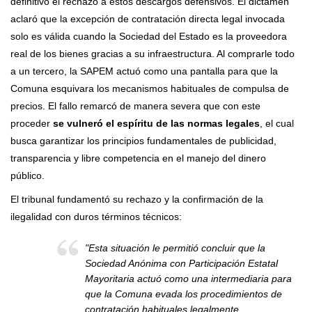
definitivo el rechazo a estos descargos defensivos. El dictamen
aclaró que la excepción de contratación directa legal invocada
solo es válida cuando la Sociedad del Estado es la proveedora
real de los bienes gracias a su infraestructura. Al comprarle todo
a un tercero, la SAPEM actuó como una pantalla para que la
Comuna esquivara los mecanismos habituales de compulsa de
precios. El fallo remarcó de manera severa que con este
proceder
se vulneró el espíritu de las normas legales
, el cual
busca garantizar los principios fundamentales de publicidad,
transparencia y libre competencia en el manejo del dinero
público.
El tribunal fundamentó su rechazo y la confirmación de la
ilegalidad con duros términos técnicos:
"Esta situación le permitió concluir que la
Sociedad Anónima con Participación Estatal
Mayoritaria actuó como una intermediaria para
que la Comuna evada los procedimientos de
contratación habituales legalmente