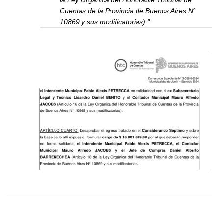
Cuentas de la Provincia de Buenos Aires N°
10869 y sus modificatorias)."