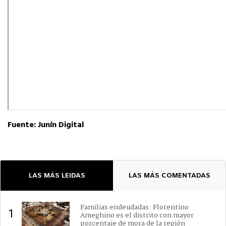
Fuente: Junín Digital
LAS MÁS LEIDAS
LAS MÁS COMENTADAS
Familias endeudadas: Florentino
1
Ameghino es el distrito con mayor
porcentaje de mora de la región