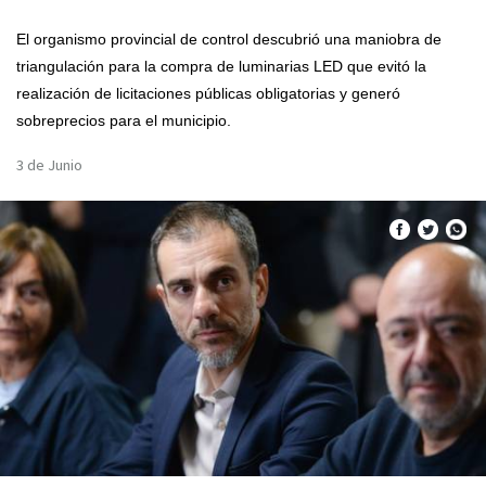
El organismo provincial de control descubrió una maniobra de
triangulación para la compra de luminarias LED que evitó la
realización de licitaciones públicas obligatorias y generó
sobreprecios para el municipio.
3 de Junio