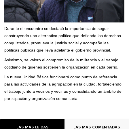
Durante el encuentro se destacó la importancia de seguir
construyendo una alternativa política que defienda los derechos
conquistados, promueva la justicia social y acompañe las
políticas públicas que lleva adelante el gobierno provincial.
Asimismo, se valoró el compromiso de la militancia y el trabajo
cotidiano de quienes sostienen la organización en cada barrio.
La nueva Unidad Básica funcionará como punto de referencia
para las actividades de la agrupación en la ciudad, fortaleciendo
el trabajo junto a vecinos y vecinas y consolidando un ámbito de
participación y organización comunitaria.
LAS MÁS LEIDAS
LAS MÁS COMENTADAS