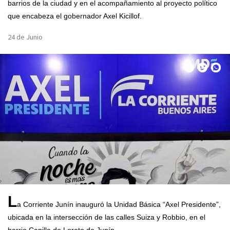
barrios de la ciudad y en el acompañamiento al proyecto político
que encabeza el gobernador Axel Kicillof.
24 de Junio
L
a Corriente Junín inauguró la Unidad Básica “Axel Presidente”,
ubicada en la intersección de las calles Suiza y Robbio, en el
barrio Capilla de Loreto de Junín.