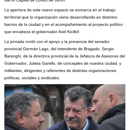
La apertura de este nuevo espacio se enmarca en el trabajo
territorial que la organización viene desarrollando en distintos
barrios de la ciudad y en el acompañamiento al proyecto político
que encabeza el gobernador Axel Kicillof.
La jornada contó con el apoyo y la presencia del senador
provincial Germán Lago, del intendente de Bragado, Sergio
Barenghi, de la directora provincial de la Jefatura de Asesores del
Gobernador, Julieta Garello, de concejales de nuestra ciudad, y
militantes, dirigentes y referentes de distintas organizaciones
políticas, sociales y sindicales.