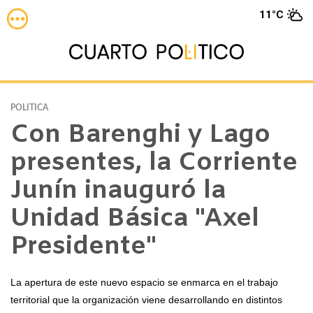
11°C
POLITICA
Con Barenghi y Lago
presentes, la Corriente
Junín inauguró la
Unidad Básica "Axel
Presidente"
La apertura de este nuevo espacio se enmarca en el trabajo
territorial que la organización viene desarrollando en distintos