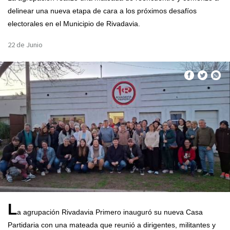
delinear una nueva etapa de cara a los próximos desafíos
electorales en el Municipio de Rivadavia.
22 de Junio
L
a agrupación Rivadavia Primero inauguró su nueva Casa
Partidaria con una mateada que reunió a dirigentes, militantes y