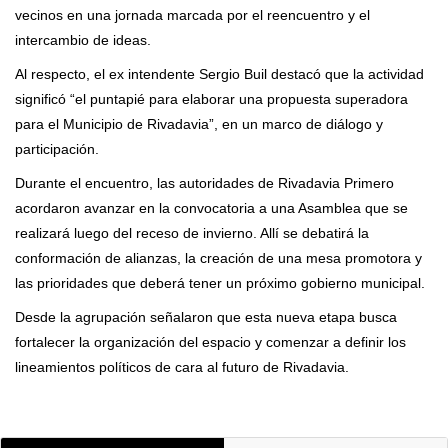
vecinos en una jornada marcada por el reencuentro y el
intercambio de ideas.
Al respecto, el ex intendente Sergio Buil destacó que la actividad
significó “el puntapié para elaborar una propuesta superadora
para el Municipio de Rivadavia”, en un marco de diálogo y
participación.
Durante el encuentro, las autoridades de Rivadavia Primero
acordaron avanzar en la convocatoria a una Asamblea que se
realizará luego del receso de invierno. Allí se debatirá la
conformación de alianzas, la creación de una mesa promotora y
las prioridades que deberá tener un próximo gobierno municipal.
Desde la agrupación señalaron que esta nueva etapa busca
fortalecer la organización del espacio y comenzar a definir los
lineamientos políticos de cara al futuro de Rivadavia.