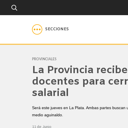
SECCIONES
PROVINCIALES
La Provincia recibe
docentes para cer
salarial
Será este jueves en La Plata. Ambas partes buscan u
medio aguinaldo.
11 de Junio