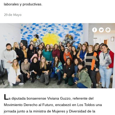
laborales y productivas.
29 de Mayo
L
a diputada bonaerense Viviana Guzzo, referente del
Movimiento Derecho al Futuro, encabezó en Los Toldos una
jornada junto a la ministra de Mujeres y Diversidad de la