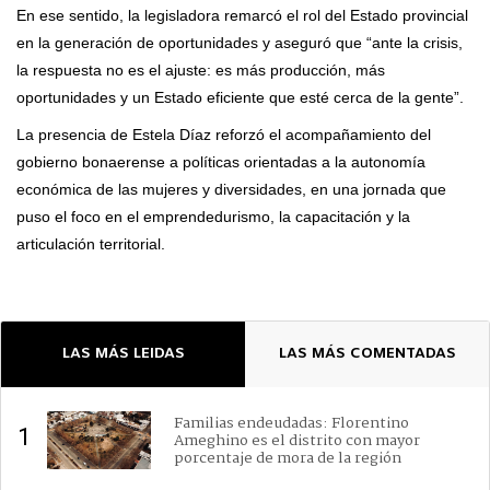
En ese sentido, la legisladora remarcó el rol del Estado provincial
en la generación de oportunidades y aseguró que “ante la crisis,
la respuesta no es el ajuste: es más producción, más
oportunidades y un Estado eficiente que esté cerca de la gente”.
La presencia de Estela Díaz reforzó el acompañamiento del
gobierno bonaerense a políticas orientadas a la autonomía
económica de las mujeres y diversidades, en una jornada que
puso el foco en el emprendedurismo, la capacitación y la
articulación territorial.
LAS MÁS LEIDAS
LAS MÁS COMENTADAS
Familias endeudadas: Florentino
1
Ameghino es el distrito con mayor
porcentaje de mora de la región