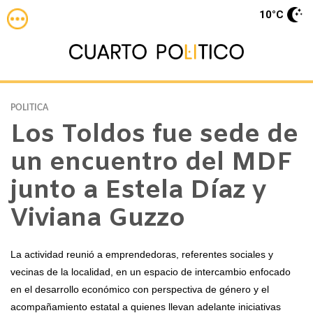
10°C
POLITICA
Los Toldos fue sede de
un encuentro del MDF
junto a Estela Díaz y
Viviana Guzzo
La actividad reunió a emprendedoras, referentes sociales y
vecinas de la localidad, en un espacio de intercambio enfocado
en el desarrollo económico con perspectiva de género y el
acompañamiento estatal a quienes llevan adelante iniciativas