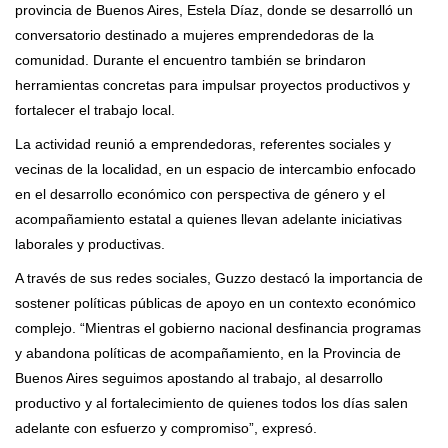
provincia de Buenos Aires, Estela Díaz, donde se desarrolló un
conversatorio destinado a mujeres emprendedoras de la
comunidad. Durante el encuentro también se brindaron
herramientas concretas para impulsar proyectos productivos y
fortalecer el trabajo local.
La actividad reunió a emprendedoras, referentes sociales y
vecinas de la localidad, en un espacio de intercambio enfocado
en el desarrollo económico con perspectiva de género y el
acompañamiento estatal a quienes llevan adelante iniciativas
laborales y productivas.
A través de sus redes sociales, Guzzo destacó la importancia de
sostener políticas públicas de apoyo en un contexto económico
complejo. “Mientras el gobierno nacional desfinancia programas
y abandona políticas de acompañamiento, en la Provincia de
Buenos Aires seguimos apostando al trabajo, al desarrollo
productivo y al fortalecimiento de quienes todos los días salen
adelante con esfuerzo y compromiso”, expresó.