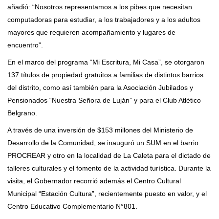
añadió: “Nosotros representamos a los pibes que necesitan
computadoras para estudiar, a los trabajadores y a los adultos
mayores que requieren acompañamiento y lugares de
encuentro”.
En el marco del programa “Mi Escritura, Mi Casa”, se otorgaron
137 títulos de propiedad gratuitos a familias de distintos barrios
del distrito, como así también para la Asociación Jubilados y
Pensionados “Nuestra Señora de Luján” y para el Club Atlético
Belgrano.
A través de una inversión de $153 millones del Ministerio de
Desarrollo de la Comunidad, se inauguró un SUM en el barrio
PROCREAR y otro en la localidad de La Caleta para el dictado de
talleres culturales y el fomento de la actividad turística. Durante la
visita, el Gobernador recorrió además el Centro Cultural
Municipal “Estación Cultura”, recientemente puesto en valor, y el
Centro Educativo Complementario N°801.