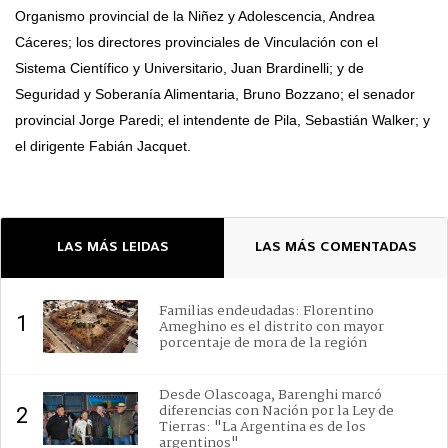
Organismo provincial de la Niñez y Adolescencia, Andrea
Cáceres; los directores provinciales de Vinculación con el
Sistema Científico y Universitario, Juan Brardinelli; y de
Seguridad y Soberanía Alimentaria, Bruno Bozzano; el senador
provincial Jorge Paredi; el intendente de Pila, Sebastián Walker; y
el dirigente Fabián Jacquet.
LAS MÁS LEIDAS
LAS MÁS COMENTADAS
Familias endeudadas: Florentino
1
Ameghino es el distrito con mayor
porcentaje de mora de la región
Desde Olascoaga, Barenghi marcó
diferencias con Nación por la Ley de
2
Tierras: "La Argentina es de los
argentinos"