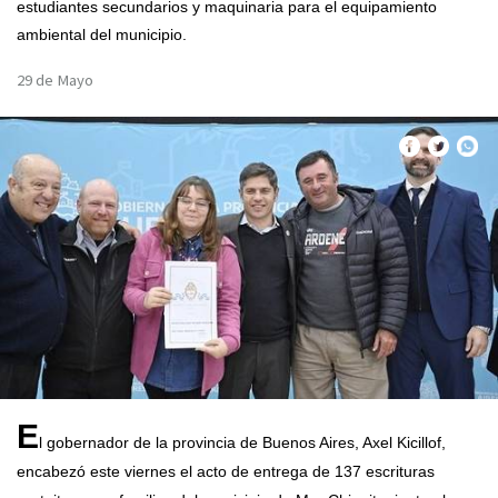
estudiantes secundarios y maquinaria para el equipamiento
ambiental del municipio.
29 de Mayo
E
l gobernador de la provincia de Buenos Aires, Axel Kicillof,
encabezó este viernes el acto de entrega de 137 escrituras