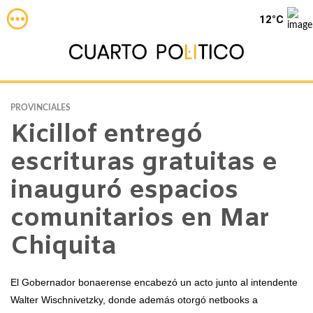
12°C
PROVINCIALES
Kicillof entregó
escrituras gratuitas e
inauguró espacios
comunitarios en Mar
Chiquita
El Gobernador bonaerense encabezó un acto junto al intendente
Walter Wischnivetzky, donde además otorgó netbooks a