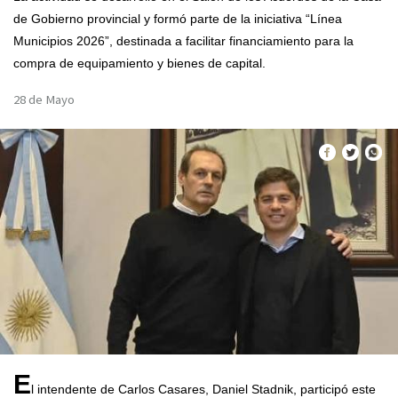
de Gobierno provincial y formó parte de la iniciativa “Línea
Municipios 2026”, destinada a facilitar financiamiento para la
compra de equipamiento y bienes de capital.
28 de Mayo
E
l intendente de Carlos Casares, Daniel Stadnik, participó este