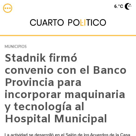
6.°C
MUNICIPIOS
Stadnik firmó
convenio con el Banco
Provincia para
incorporar maquinaria
y tecnología al
Hospital Municipal
La actividad se desarrolló en el Salón de los Acuerdos de la Casa