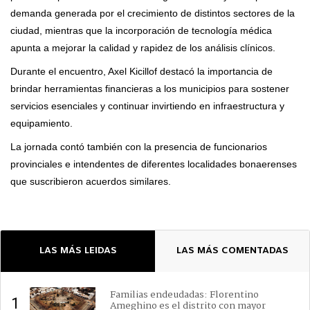
demanda generada por el crecimiento de distintos sectores de la
ciudad, mientras que la incorporación de tecnología médica
apunta a mejorar la calidad y rapidez de los análisis clínicos.
Durante el encuentro, Axel Kicillof destacó la importancia de
brindar herramientas financieras a los municipios para sostener
servicios esenciales y continuar invirtiendo en infraestructura y
equipamiento.
La jornada contó también con la presencia de funcionarios
provinciales e intendentes de diferentes localidades bonaerenses
que suscribieron acuerdos similares.
LAS MÁS LEIDAS
LAS MÁS COMENTADAS
Familias endeudadas: Florentino
1
Ameghino es el distrito con mayor