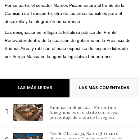
Por su parte, el senador Marcos Pisano estará al frente de la
Comisión de Transporte, otra de las áreas sensibles para el
desarrollo y la integración bonaerense.
Las designaciones reflejan la fortaleza política del Frente
Renovador dentro de la coalición de gobierno en la Provincia de
Buenos Aires y ratifican el peso específico del espacio liderado
por Sergio Massa en la agenda legislativa bonaerense.
LAS MÁS LEIDAS
LAS MÁS COMENTADAS
Familias endeudadas: Florentino
1
Ameghino es el distrito con mayor
porcentaje de mora de la región
Desde Olascoaga, Barenghi marcó
diferencias con Nación por la Ley de