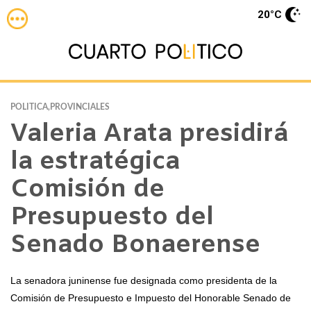
20°C
POLITICA,PROVINCIALES
Valeria Arata presidirá
la estratégica
Comisión de
Presupuesto del
Senado Bonaerense
La senadora juninense fue designada como presidenta de la
Comisión de Presupuesto e Impuesto del Honorable Senado de