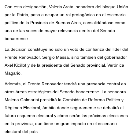
Con esta designación, Valeria Arata, senadora del bloque Unión
por la Patria, pasa a ocupar un rol protagónico en el escenario
político de la Provincia de Buenos Aires, consolidándose como
una de las voces de mayor relevancia dentro del Senado
bonaerense.
La decisión constituye no sólo un voto de confianza del líder del
Frente Renovador, Sergio Massa, sino también del gobernador
Axel Kicillof y de la presidenta del Senado provincial, Verónica
Magario.
Además, el Frente Renovador tendrá una presencia central en
otras áreas estratégicas del Senado bonaerense. La senadora
Malena Galmarini presidirá la Comisión de Reforma Política y
Régimen Electoral, ámbito donde seguramente se debatirá el
futuro esquema electoral y cómo serán las próximas elecciones
en la provincia, que tiene un gran impacto en el escenario
electoral del país.