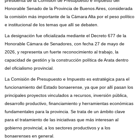
presidenta de la Comisión de Presupuesto e Impuesto del
Honorable Senado de la Provincia de Buenos Aires, considerada
la comisión más importante de la Cámara Alta por el peso político
e institucional de los temas que allí se debaten.
La designación fue oficializada mediante el Decreto 677 de la
Honorable Cámara de Senadores, con fecha 27 de mayo de
2026, y representa un fuerte reconocimiento al trabajo, la
capacidad de gestión y la construcción política de Arata dentro
del oficialismo provincial.
La Comisión de Presupuesto e Impuesto es estratégica para el
funcionamiento del Estado bonaerense, ya que por allí pasan los
principales proyectos vinculados a recursos, inversión pública,
desarrollo productivo, financiamiento y herramientas económicas
fundamentales para la provincia. Se trata de un ámbito clave
para el tratamiento de las iniciativas que más interesan al
gobierno provincial, a los sectores productivos y a los
bonaerenses en general.