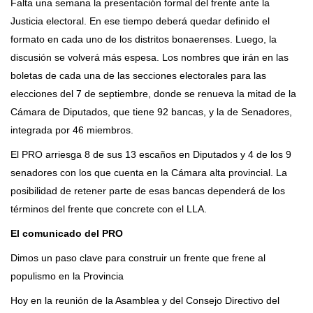
Falta una semana la presentación formal del frente ante la
Justicia electoral. En ese tiempo deberá quedar definido el
formato en cada uno de los distritos bonaerenses. Luego, la
discusión se volverá más espesa. Los nombres que irán en las
boletas de cada una de las secciones electorales para las
elecciones del 7 de septiembre, donde se renueva la mitad de la
Cámara de Diputados, que tiene 92 bancas, y la de Senadores,
integrada por 46 miembros.
El PRO arriesga 8 de sus 13 escaños en Diputados y 4 de los 9
senadores con los que cuenta en la Cámara alta provincial. La
posibilidad de retener parte de esas bancas dependerá de los
términos del frente que concrete con el LLA.
El comunicado del PRO
Dimos un paso clave para construir un frente que frene al
populismo en la Provincia
Hoy en la reunión de la Asamblea y del Consejo Directivo del