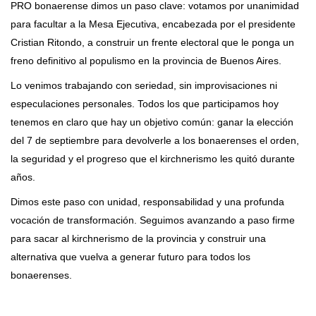
PRO bonaerense dimos un paso clave: votamos por unanimidad
para facultar a la Mesa Ejecutiva, encabezada por el presidente
Cristian Ritondo, a construir un frente electoral que le ponga un
freno definitivo al populismo en la provincia de Buenos Aires.
Lo venimos trabajando con seriedad, sin improvisaciones ni
especulaciones personales. Todos los que participamos hoy
tenemos en claro que hay un objetivo común: ganar la elección
del 7 de septiembre para devolverle a los bonaerenses el orden,
la seguridad y el progreso que el kirchnerismo les quitó durante
años.
Dimos este paso con unidad, responsabilidad y una profunda
vocación de transformación. Seguimos avanzando a paso firme
para sacar al kirchnerismo de la provincia y construir una
alternativa que vuelva a generar futuro para todos los
bonaerenses.