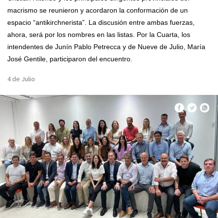
macrismo se reunieron y acordaron la conformación de un
espacio “antikirchnerista”. La discusión entre ambas fuerzas,
ahora, será por los nombres en las listas. Por la Cuarta, los
intendentes de Junín Pablo Petrecca y de Nueve de Julio, María
José Gentile, participaron del encuentro.
4 de Julio