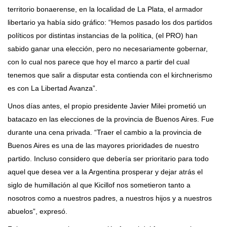
territorio bonaerense, en la localidad de La Plata, el armador
libertario ya había sido gráfico: “Hemos pasado los dos partidos
políticos por distintas instancias de la política, (el PRO) han
sabido ganar una elección, pero no necesariamente gobernar,
con lo cual nos parece que hoy el marco a partir del cual
tenemos que salir a disputar esta contienda con el kirchnerismo
es con La Libertad Avanza”.
Unos días antes, el propio presidente Javier Milei prometió un
batacazo en las elecciones de la provincia de Buenos Aires. Fue
durante una cena privada. “Traer el cambio a la provincia de
Buenos Aires es una de las mayores prioridades de nuestro
partido. Incluso considero que debería ser prioritario para todo
aquel que desea ver a la Argentina prosperar y dejar atrás el
siglo de humillación al que Kicillof nos sometieron tanto a
nosotros como a nuestros padres, a nuestros hijos y a nuestros
abuelos”, expresó.