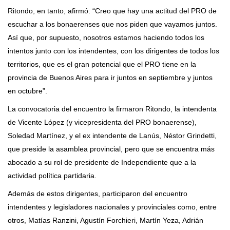
Ritondo, en tanto, afirmó: “Creo que hay una actitud del PRO de
escuchar a los bonaerenses que nos piden que vayamos juntos.
Así que, por supuesto, nosotros estamos haciendo todos los
intentos junto con los intendentes, con los dirigentes de todos los
territorios, que es el gran potencial que el PRO tiene en la
provincia de Buenos Aires para ir juntos en septiembre y juntos
en octubre”.
La convocatoria del encuentro la firmaron Ritondo, la intendenta
de Vicente López (y vicepresidenta del PRO bonaerense),
Soledad Martínez, y el ex intendente de Lanús, Néstor Grindetti,
que preside la asamblea provincial, pero que se encuentra más
abocado a su rol de presidente de Independiente que a la
actividad política partidaria.
Además de estos dirigentes, participaron del encuentro
intendentes y legisladores nacionales y provinciales como, entre
otros, Matías Ranzini, Agustín Forchieri, Martín Yeza, Adrián