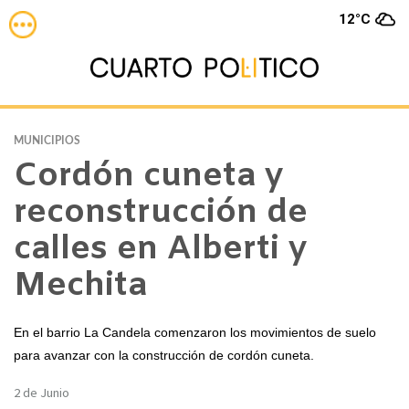
12°C
MUNICIPIOS
Cordón cuneta y
reconstrucción de
calles en Alberti y
Mechita
En el barrio La Candela comenzaron los movimientos de suelo
para avanzar con la construcción de cordón cuneta.
2 de Junio