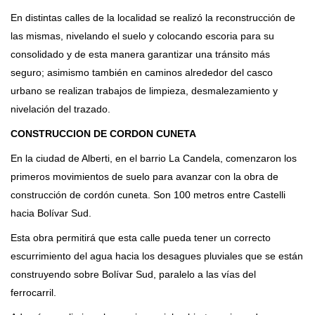
En distintas calles de la localidad se realizó la reconstrucción de
las mismas, nivelando el suelo y colocando escoria para su
consolidado y de esta manera garantizar una tránsito más
seguro; asimismo también en caminos alrededor del casco
urbano se realizan trabajos de limpieza, desmalezamiento y
nivelación del trazado.
CONSTRUCCION DE CORDON CUNETA
En la ciudad de Alberti, en el barrio La Candela, comenzaron los
primeros movimientos de suelo para avanzar con la obra de
construcción de cordón cuneta. Son 100 metros entre Castelli
hacia Bolívar Sud.
Esta obra permitirá que esta calle pueda tener un correcto
escurrimiento del agua hacia los desagues pluviales que se están
construyendo sobre Bolívar Sud, paralelo a las vías del
ferrocarril.