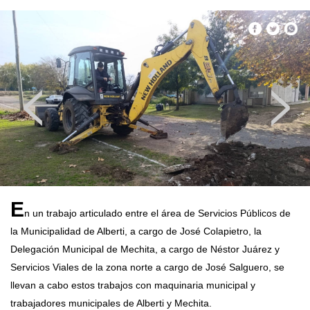
<
>
E
n un trabajo articulado entre el área de Servicios Públicos de
la Municipalidad de Alberti, a cargo de José Colapietro, la
Delegación Municipal de Mechita, a cargo de Néstor Juárez y
Servicios Viales de la zona norte a cargo de José Salguero, se
llevan a cabo estos trabajos con maquinaria municipal y
trabajadores municipales de Alberti y Mechita.